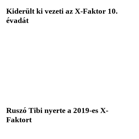
Kiderült ki vezeti az X-Faktor 10.
évadát
Ruszó Tibi nyerte a 2019-es X-
Faktort