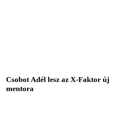
Csobot Adél lesz az X-Faktor új
mentora