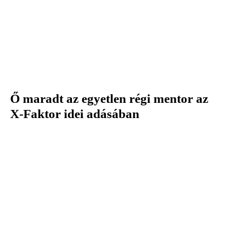
Ő maradt az egyetlen régi mentor az
X-Faktor idei adásában