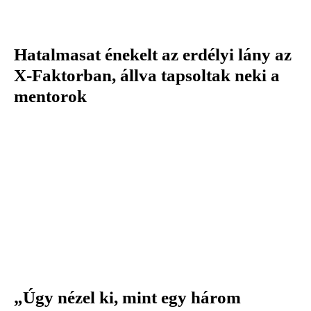
Hatalmasat énekelt az erdélyi lány az
X-Faktorban, állva tapsoltak neki a
mentorok
„Úgy nézel ki, mint egy három