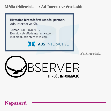
Média felületeinket az AdsInteractive értékesíti:
Partnereink:
Népszerű