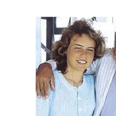
Megosztom
Facebook