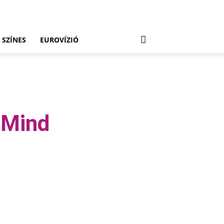
SZÍNES
EUROVÍZIÓ
 Mind
Viber