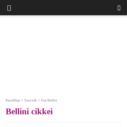
Kezdőlap
Szerzők
Írta Bellini
Bellini
cikkei