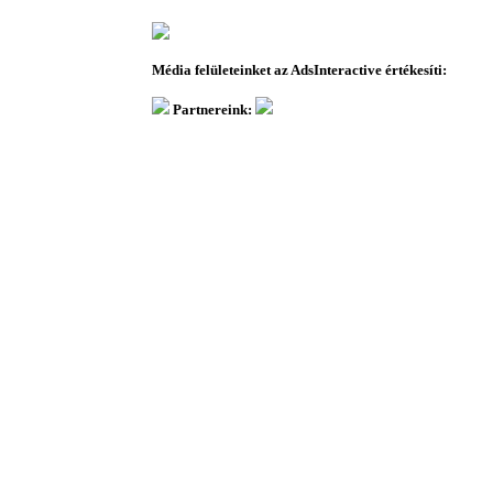
Média felületeinket az AdsInteractive értékesíti:
Partnereink: