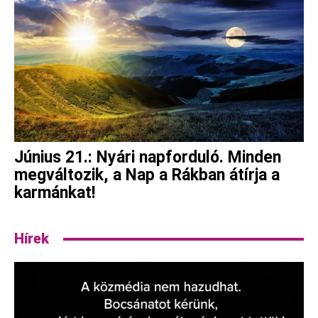
Június 21.: Nyári napforduló. Minden
megváltozik, a Nap a Rákban átírja a
karmánkat!
Hírek