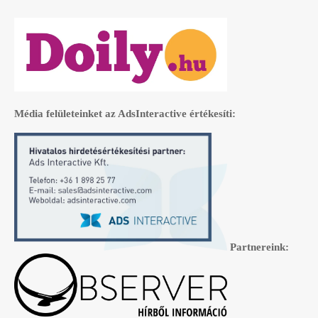
Média felületeinket az AdsInteractive értékesíti:
Partnereink: