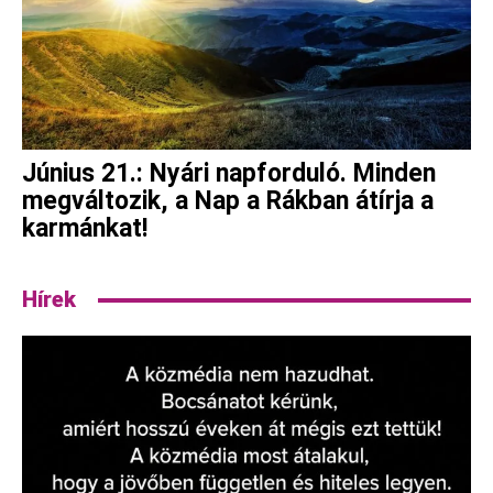
Június 21.: Nyári napforduló. Minden
megváltozik, a Nap a Rákban átírja a
karmánkat!
Hírek