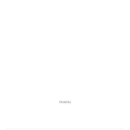
Hirdetés