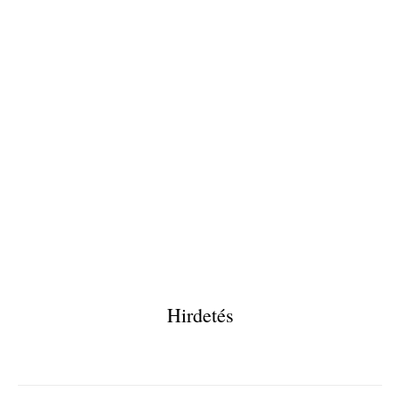
Hirdetés