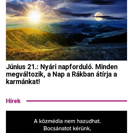
Június 21.: Nyári napforduló. Minden
megváltozik, a Nap a Rákban átírja a
karmánkat!
Hírek