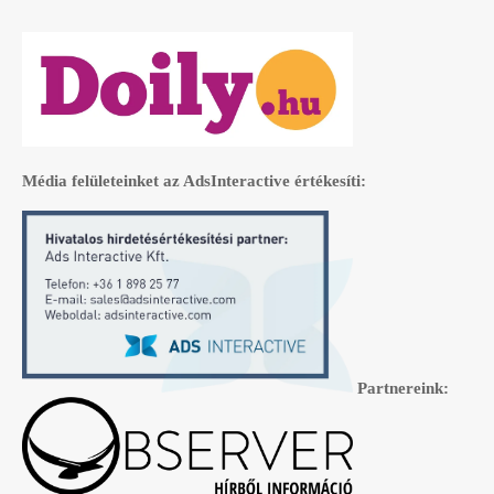
Média felületeinket az AdsInteractive értékesíti:
Partnereink: