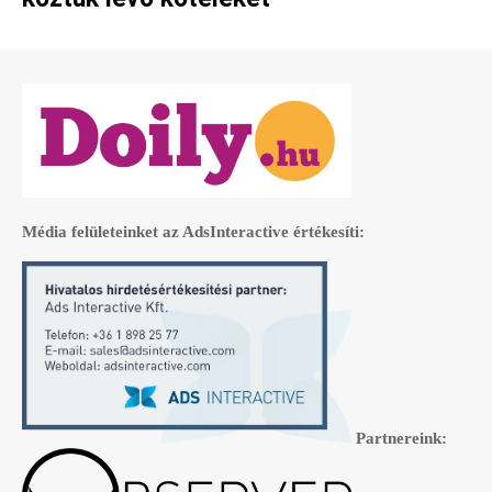
Média felületeinket az AdsInteractive értékesíti:
Partnereink: