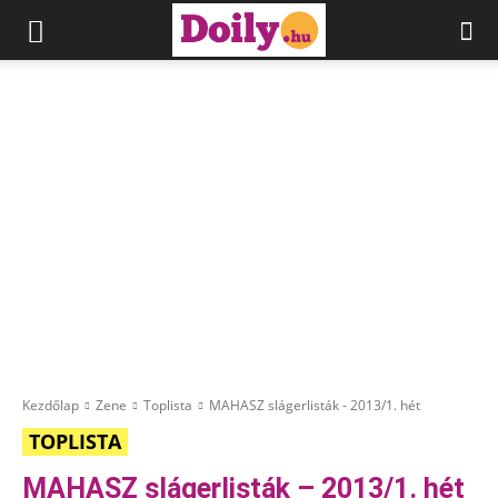
Kezdőlap
Zene
Toplista
MAHASZ slágerlisták - 2013/1. hét
TOPLISTA
MAHASZ slágerlisták – 2013/1. hét