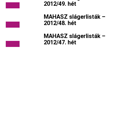
2012/49. hét
Toplista
MAHASZ slágerlisták –
2012/48. hét
Toplista
MAHASZ slágerlisták –
2012/47. hét
Toplista