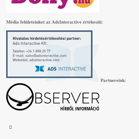
Média felületeinket az AdsInteractive értékesíti:
Partnereink: