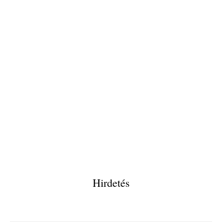
Hirdetés