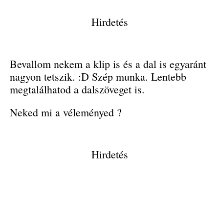
Hirdetés
Bevallom nekem a klip is és a dal is egyaránt
nagyon tetszik. :D Szép munka. Lentebb
megtalálhatod a dalszöveget is.
Neked mi a véleményed ?
Hirdetés