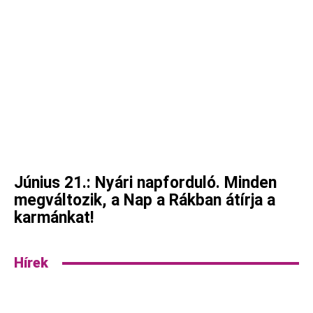
Június 21.: Nyári napforduló. Minden
megváltozik, a Nap a Rákban átírja a
karmánkat!
Hírek