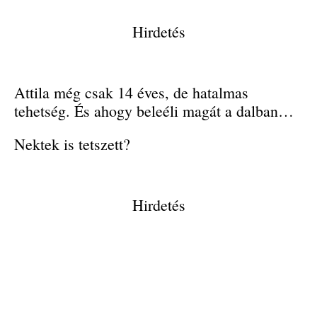
Hirdetés
Attila még csak 14 éves, de hatalmas
tehetség. És ahogy beleéli magát a dalban…
Nektek is tetszett?
Hirdetés