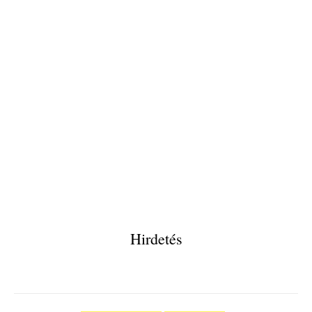
Hirdetés